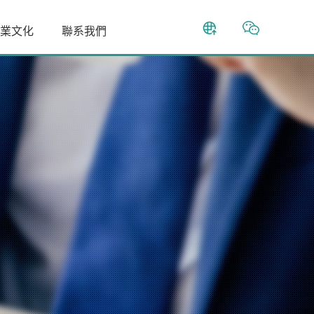
業文化
聯系我們