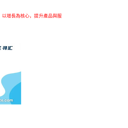
心，以增長為核心，提升產品與服