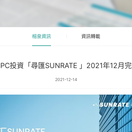
榕泉資訊
資訊轉載
PC投資「尋匯SUNRATE 」2021年12月
2021-12-14