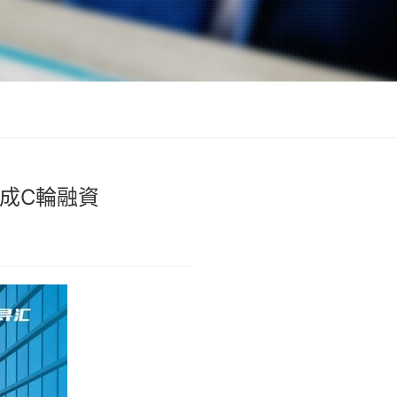
完成C輪融資